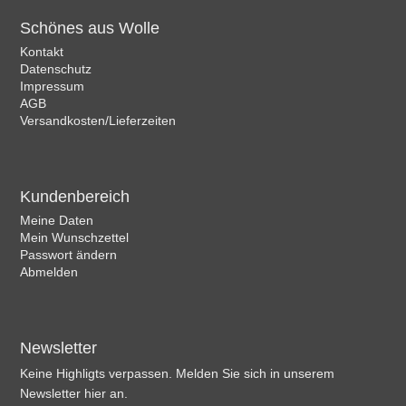
Schönes aus Wolle
Kontakt
Datenschutz
Impressum
AGB
Versandkosten/Lieferzeiten
Kundenbereich
Meine Daten
Mein Wunschzettel
Passwort ändern
Abmelden
Newsletter
Keine Highligts verpassen. Melden Sie sich in unserem
Newsletter hier an.