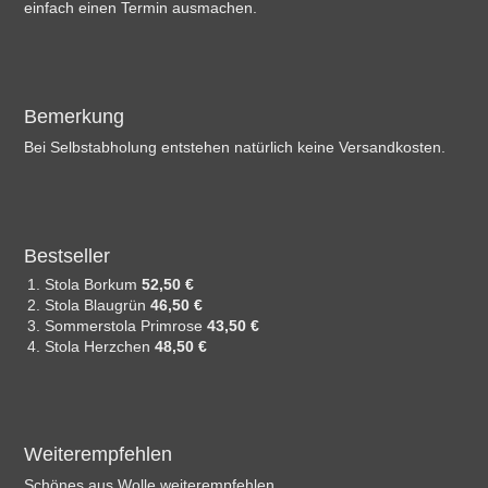
einfach einen Termin ausmachen.
Bemerkung
Bei Selbstabholung entstehen natürlich keine Versandkosten.
Bestseller
Stola Borkum
52,50 €
Stola Blaugrün
46,50 €
Sommerstola Primrose
43,50 €
Stola Herzchen
48,50 €
Weiterempfehlen
Schönes aus Wolle weiterempfehlen