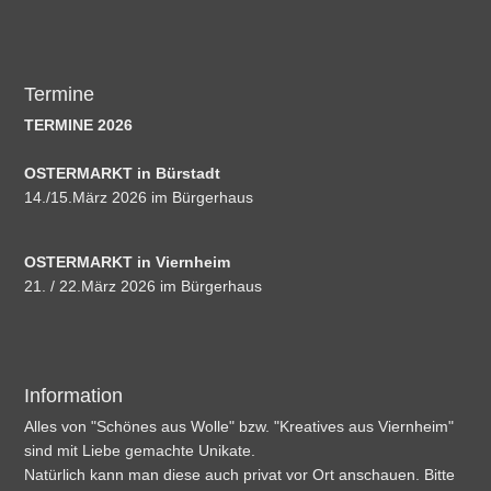
Termine
TERMINE 2026
OSTERMARKT in Bürstadt
14./15.März 2026 im Bürgerhaus
OSTERMARKT in Viernheim
21. / 22.März 2026 im Bürgerhaus
Information
Alles von "Schönes aus Wolle" bzw. "Kreatives aus Viernheim"
sind mit Liebe gemachte Unikate.
Natürlich kann man diese auch privat vor Ort anschauen. Bitte