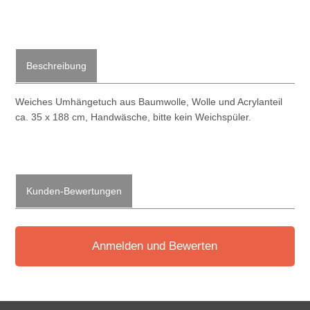
Beschreibung
Weiches Umhängetuch aus Baumwolle, Wolle und Acrylanteil
ca. 35 x 188 cm, Handwäsche, bitte kein Weichspüler.
Kunden-Bewertungen
Anmelden und Bewerten