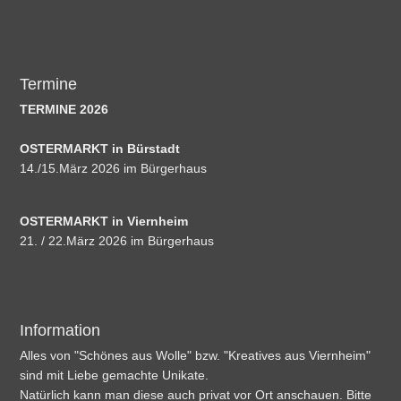
Termine
TERMINE 2026
OSTERMARKT in Bürstadt
14./15.März 2026 im Bürgerhaus
OSTERMARKT in Viernheim
21. / 22.März 2026 im Bürgerhaus
Information
Alles von "Schönes aus Wolle" bzw. "Kreatives aus Viernheim"
sind mit Liebe gemachte Unikate.
Natürlich kann man diese auch privat vor Ort anschauen. Bitte