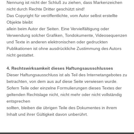
Nennung ist nicht der Schluß zu ziehen, dass Markenzeichen
nicht durch Rechte Dritter geschützt sind!
Das Copyright für veröffentlichte, vom Autor selbst erstellte
Objekte bleibt
allein beim Autor der Seiten. Eine Vervielfältigung oder
Verwendung solcher Grafiken, Tondokumente, Videosequenzen
und Texte in anderen elektronischen oder gedruckten
Publikationen ist ohne ausdrückliche Zustimmung des Autors
nicht gestattet.
4. Rechtswirksamkeit dieses Haftungsausschlusses
Dieser Haftungsausschluss ist als Teil des Internetangebotes zu
betrachten, von dem aus auf diese Seite verwiesen wurde.
Sofern Teile oder einzelne Formulierungen dieses Textes der
geltenden Rechtslage nicht, nicht mehr oder nicht vollständig
entsprechen
sollten, bleiben die übrigen Teile des Dokumentes in ihrem
Inhalt und ihrer Gültigkeit davon unberührt.