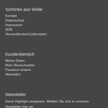
Schönes aus Wolle
Kontakt
Datenschutz
Impressum
AGB
Versandkosten/Lieferzeiten
Kundenbereich
Meine Daten
Mein Wunschzettel
Passwort ändern
Abmelden
Newsletter
Keine Highligts verpassen. Melden Sie sich in unserem
Newsletter hier an.