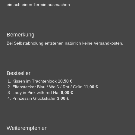
einfach einen Termin ausmachen.
Bemerkung
Bei Selbstabholung entstehen natürlich keine Versandkosten.
Bestseller
Kissen im Trachtenlook
10,50 €
Elfenstecker Blau / Weiß / Rot / Grün
11,00 €
Lady in Pink with red Hat
8,00 €
Prinzessin Glückskäfer
3,00 €
Weiterempfehlen