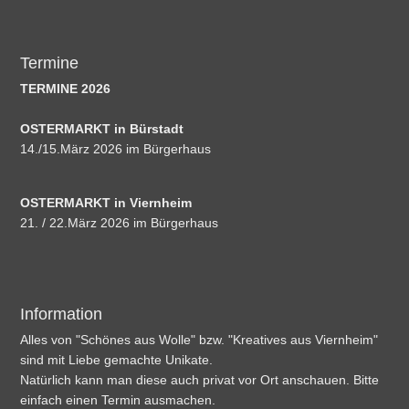
Termine
TERMINE 2026
OSTERMARKT in Bürstadt
14./15.März 2026 im Bürgerhaus
OSTERMARKT in Viernheim
21. / 22.März 2026 im Bürgerhaus
Information
Alles von "Schönes aus Wolle" bzw. "Kreatives aus Viernheim"
sind mit Liebe gemachte Unikate.
Natürlich kann man diese auch privat vor Ort anschauen. Bitte
einfach einen Termin ausmachen.