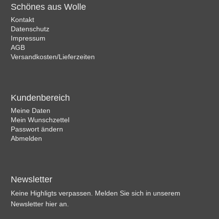
Schönes aus Wolle
Kontakt
Datenschutz
Impressum
AGB
Versandkosten/Lieferzeiten
Kundenbereich
Meine Daten
Mein Wunschzettel
Passwort ändern
Abmelden
Newsletter
Keine Highligts verpassen. Melden Sie sich in unserem
Newsletter hier an.