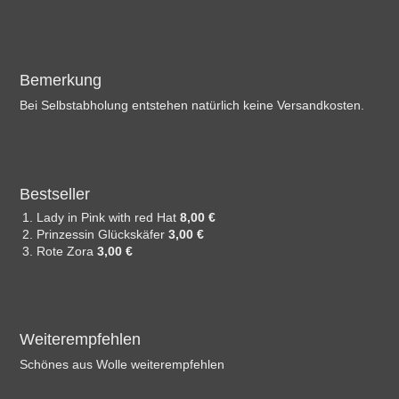
Bemerkung
Bei Selbstabholung entstehen natürlich keine Versandkosten.
Bestseller
Lady in Pink with red Hat
8,00 €
Prinzessin Glückskäfer
3,00 €
Rote Zora
3,00 €
Weiterempfehlen
Schönes aus Wolle weiterempfehlen