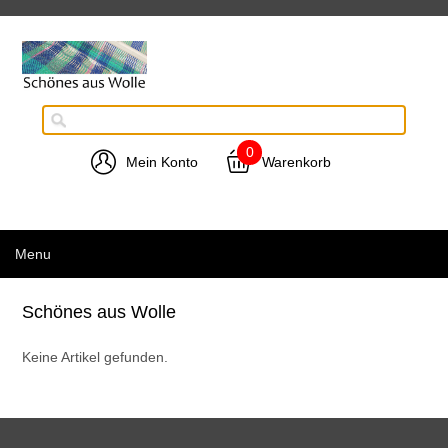
0
Mein Konto
Warenkorb
Menu
Schönes aus Wolle
Keine Artikel gefunden.