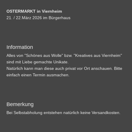
OSTERMARKT in Viernheim
21. / 22.März 2026 im Bürgerhaus
Information
Alles von "Schönes aus Wolle" bzw. "Kreatives aus Viernheim"
sind mit Liebe gemachte Unikate.
Natürlich kann man diese auch privat vor Ort anschauen. Bitte
einfach einen Termin ausmachen.
Bemerkung
Bei Selbstabholung entstehen natürlich keine Versandkosten.