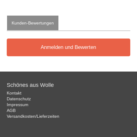
Kunden-Bewertungen
Anmelden und Bewerten
Schönes aus Wolle
Kontakt
Datenschutz
Impressum
AGB
Versandkosten/Lieferzeiten