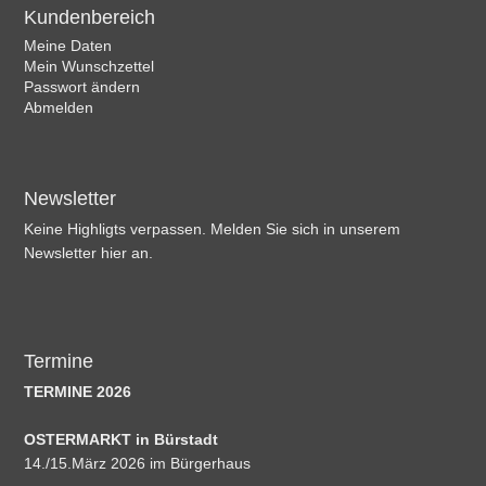
Kundenbereich
Meine Daten
Mein Wunschzettel
Passwort ändern
Abmelden
Newsletter
Keine Highligts verpassen. Melden Sie sich in unserem
Newsletter hier an.
Termine
TERMINE 2026
OSTERMARKT in Bürstadt
14./15.März 2026 im Bürgerhaus