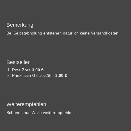
Bemerkung
Bei Selbstabholung entstehen natürlich keine Versandkosten.
Bestseller
Rote Zora
3,00 €
Prinzessin Glückskäfer
3,00 €
Weiterempfehlen
Schönes aus Wolle weiterempfehlen