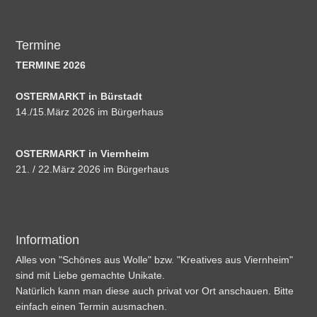
Termine
TERMINE 2026
OSTERMARKT in Bürstadt
14./15.März 2026 im Bürgerhaus
OSTERMARKT in Viernheim
21. / 22.März 2026 im Bürgerhaus
Information
Alles von "Schönes aus Wolle" bzw. "Kreatives aus Viernheim"
sind mit Liebe gemachte Unikate.
Natürlich kann man diese auch privat vor Ort anschauen. Bitte
einfach einen Termin ausmachen.