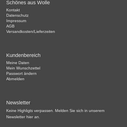
Schönes aus Wolle
Kontakt
Datenschutz
Impressum
AGB
Versandkosten/Lieferzeiten
Kundenbereich
Meine Daten
Mein Wunschzettel
Passwort ändern
Abmelden
Newsletter
Keine Highligts verpassen. Melden Sie sich in unserem
Newsletter hier an.