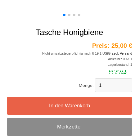
Tasche Honigbiene
Preis:
25,00 €
Nicht umsatzsteuerpflichtig nach § 19 1 UStG
zzgl. Versand
Artikelnr.:
00201
Lagerbestand:
1
Menge:
In den Warenkorb
Merkzettel