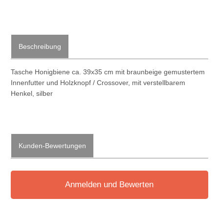
Beschreibung
Tasche Honigbiene ca. 39x35 cm mit braunbeige gemustertem
Innenfutter und Holzknopf / Crossover, mit verstellbarem
Henkel, silber
Kunden-Bewertungen
Anmelden und Bewerten