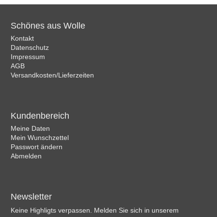
Schönes aus Wolle
Kontakt
Datenschutz
Impressum
AGB
Versandkosten/Lieferzeiten
Kundenbereich
Meine Daten
Mein Wunschzettel
Passwort ändern
Abmelden
Newsletter
Keine Highligts verpassen. Melden Sie sich in unserem