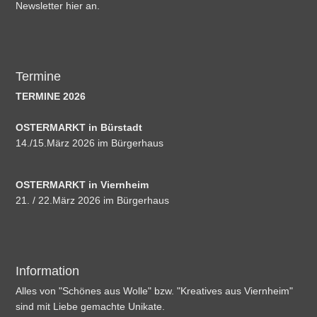
Newsletter hier an.
Termine
TERMINE 2026
OSTERMARKT in Bürstadt
14./15.März 2026 im Bürgerhaus
OSTERMARKT in Viernheim
21. / 22.März 2026 im Bürgerhaus
Information
Alles von "Schönes aus Wolle" bzw. "Kreatives aus Viernheim"
sind mit Liebe gemachte Unikate.