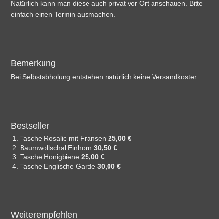
Natürlich kann man diese auch privat vor Ort anschauen. Bitte
einfach einen Termin ausmachen.
Bemerkung
Bei Selbstabholung entstehen natürlich keine Versandkosten.
Bestseller
Tasche Rosalie mit Fransen
25,00 €
Baumwollschal Einhorn
30,50 €
Tasche Honigbiene
25,00 €
Tasche Englische Garde
30,00 €
Weiterempfehlen