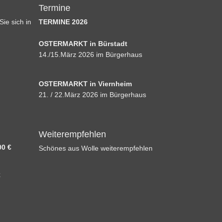
Termine
ie sich in
TERMINE 2026
OSTERMARKT in Bürstadt
14./15.März 2026 im Bürgerhaus
OSTERMARKT in Viernheim
21. / 22.März 2026 im Bürgerhaus
Weiterempfehlen
00 €
Schönes aus Wolle weiterempfehlen
€