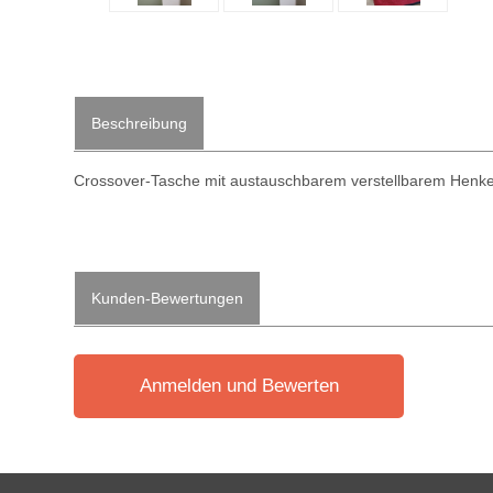
Beschreibung
Crossover-Tasche mit austauschbarem verstellbarem Henkel
Kunden-Bewertungen
Anmelden und Bewerten