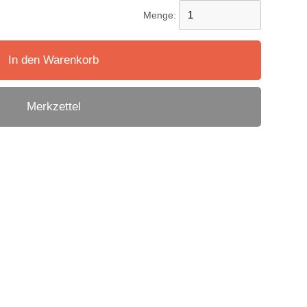
Menge:
In den Warenkorb
Merkzettel