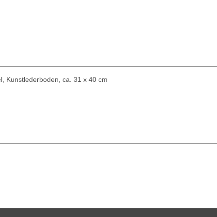
, Kunstlederboden, ca. 31 x 40 cm