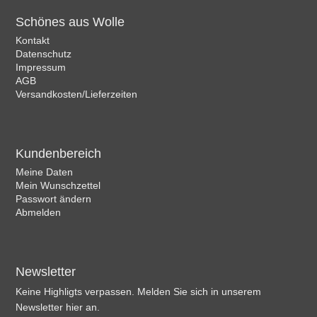
Schönes aus Wolle
Kontakt
Datenschutz
Impressum
AGB
Versandkosten/Lieferzeiten
Kundenbereich
Meine Daten
Mein Wunschzettel
Passwort ändern
Abmelden
Newsletter
Keine Highligts verpassen. Melden Sie sich in unserem
Newsletter hier an.