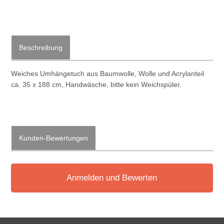
Beschreibung
Weiches Umhängetuch aus Baumwolle, Wolle und Acrylanteil
ca. 35 x 188 cm, Handwäsche, bitte kein Weichspüler.
Kunden-Bewertungen
Anmelden und Bewerten