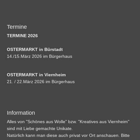
Termine
TERMINE 2026
OSTERMARKT in Bürstadt
14./15.März 2026 im Bürgerhaus
OSTERMARKT in Viernheim
21. / 22.März 2026 im Bürgerhaus
Information
Alles von "Schönes aus Wolle" bzw. "Kreatives aus Viernheim"
sind mit Liebe gemachte Unikate.
Natürlich kann man diese auch privat vor Ort anschauen. Bitte