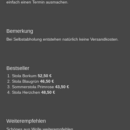
einfach einen Termin ausmachen.
Bemerkung
Bei Selbstabholung entstehen natürlich keine Versandkosten.
Bestseller
Stola Borkum
52,50 €
Stola Blaugrün
46,50 €
Sommerstola Primrose
43,50 €
Stola Herzchen
48,50 €
Weiterempfehlen
Schönes aus Wolle weiterempfehlen