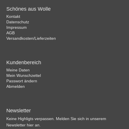
Schönes aus Wolle
Kontakt
Datenschutz
Impressum
AGB
Versandkosten/Lieferzeiten
Kundenbereich
Meine Daten
Mein Wunschzettel
Passwort ändern
Abmelden
Newsletter
Keine Highligts verpassen. Melden Sie sich in unserem
Newsletter hier an.