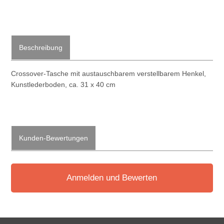
Beschreibung
Crossover-Tasche mit austauschbarem verstellbarem Henkel,
Kunstlederboden, ca. 31 x 40 cm
Kunden-Bewertungen
Anmelden und Bewerten