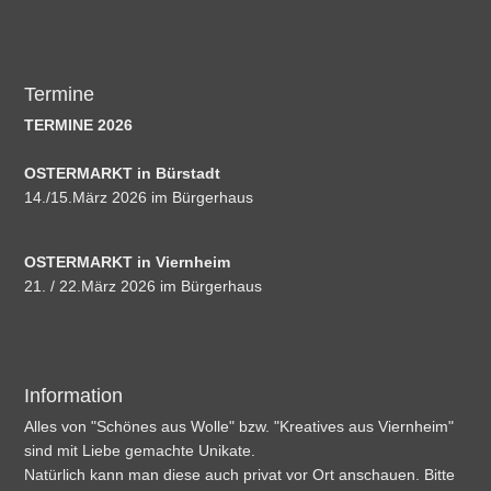
Termine
TERMINE 2026
OSTERMARKT in Bürstadt
14./15.März 2026 im Bürgerhaus
OSTERMARKT in Viernheim
21. / 22.März 2026 im Bürgerhaus
Information
Alles von "Schönes aus Wolle" bzw. "Kreatives aus Viernheim"
sind mit Liebe gemachte Unikate.
Natürlich kann man diese auch privat vor Ort anschauen. Bitte