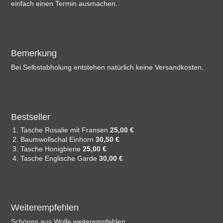
einfach einen Termin ausmachen.
Bemerkung
Bei Selbstabholung entstehen natürlich keine Versandkosten.
Bestseller
Tasche Rosalie mit Fransen
25,00 €
Baumwollschal Einhorn
30,50 €
Tasche Honigbiene
25,00 €
Tasche Englische Garde
30,00 €
Weiterempfehlen
Schönes aus Wolle weiterempfehlen