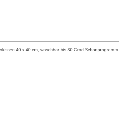
nnenkissen 40 x 40 cm, waschbar bis 30 Grad Schonprogramm