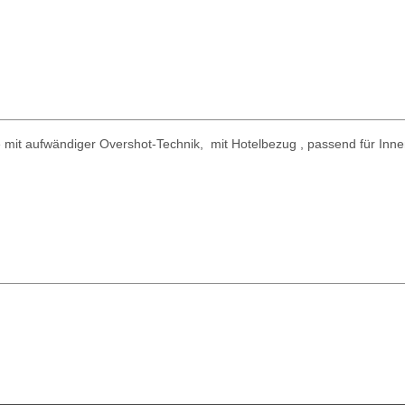
e mit aufwändiger Overshot-Technik, mit Hotelbezug , passend für I