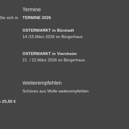
Termine
ie sich in
TERMINE 2026
OSTERMARKT in Bürstadt
14./15.März 2026 im Bürgerhaus
OSTERMARKT in Viernheim
21. / 22.März 2026 im Bürgerhaus
Weiterempfehlen
Schönes aus Wolle weiterempfehlen
en
25,50 €