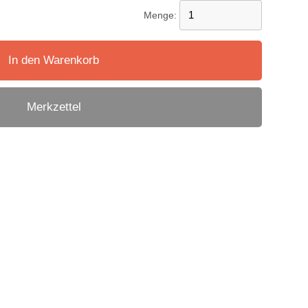
Menge:
In den Warenkorb
Merkzettel