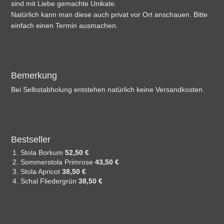
sind mit Liebe gemachte Unikate.
Natürlich kann man diese auch privat vor Ort anschauen. Bitte
einfach einen Termin ausmachen.
Bemerkung
Bei Selbstabholung entstehen natürlich keine Versandkosten.
Bestseller
Stola Borkum
52,50 €
Sommerstola Primrose
43,50 €
Stola Apricot
38,50 €
Schal Fliedergrün
38,50 €