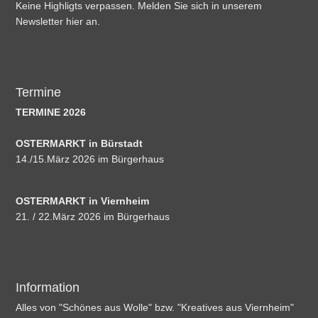
Keine Highligts verpassen. Melden Sie sich in unserem
Newsletter hier an.
Termine
TERMINE 2026
OSTERMARKT in Bürstadt
14./15.März 2026 im Bürgerhaus
OSTERMARKT in Viernheim
21. / 22.März 2026 im Bürgerhaus
Information
Alles von "Schönes aus Wolle" bzw. "Kreatives aus Viernheim"