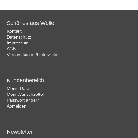
Schönes aus Wolle
Kontakt
Datenschutz
Impressum
AGB
Versandkosten/Lieferzeiten
Kundenbereich
Meine Daten
Mein Wunschzettel
Passwort ändern
Abmelden
Newsletter