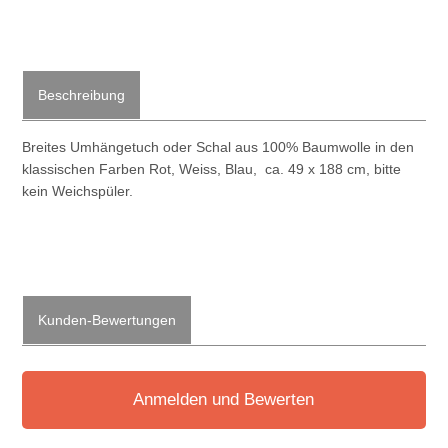
Beschreibung
Breites Umhängetuch oder Schal aus 100% Baumwolle in den
klassischen Farben Rot, Weiss, Blau, ca. 49 x 188 cm, bitte
kein Weichspüler.
Kunden-Bewertungen
Anmelden und Bewerten