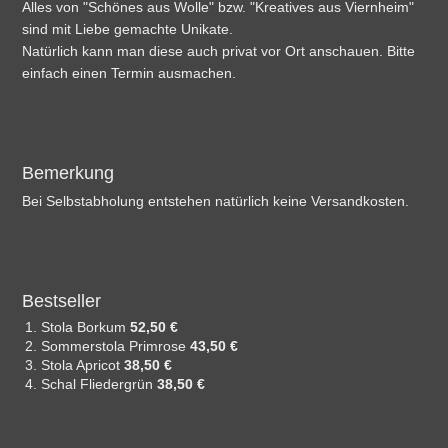
Alles von "Schönes aus Wolle" bzw. "Kreatives aus Viernheim"
sind mit Liebe gemachte Unikate.
Natürlich kann man diese auch privat vor Ort anschauen. Bitte
einfach einen Termin ausmachen.
Bemerkung
Bei Selbstabholung entstehen natürlich keine Versandkosten.
Bestseller
Stola Borkum
52,50 €
Sommerstola Primrose
43,50 €
Stola Apricot
38,50 €
Schal Fliedergrün
38,50 €