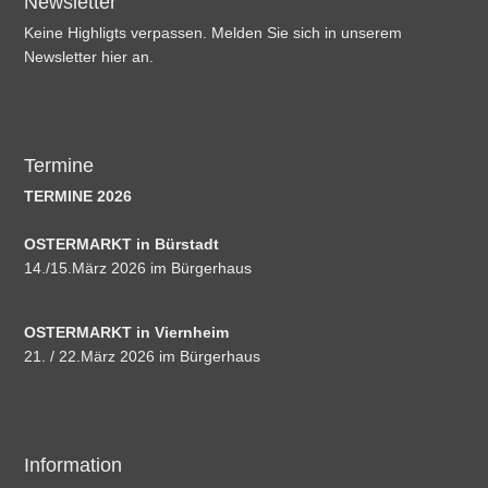
Newsletter
Keine Highligts verpassen. Melden Sie sich in unserem
Newsletter hier an.
Termine
TERMINE 2026
OSTERMARKT in Bürstadt
14./15.März 2026 im Bürgerhaus
OSTERMARKT in Viernheim
21. / 22.März 2026 im Bürgerhaus
Information