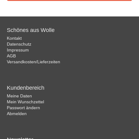
Schönes aus Wolle
Kontakt
Datenschutz
Impressum
AGB
Versandkosten/Lieferzeiten
Kundenbereich
Meine Daten
Mein Wunschzettel
Passwort ändern
Abmelden