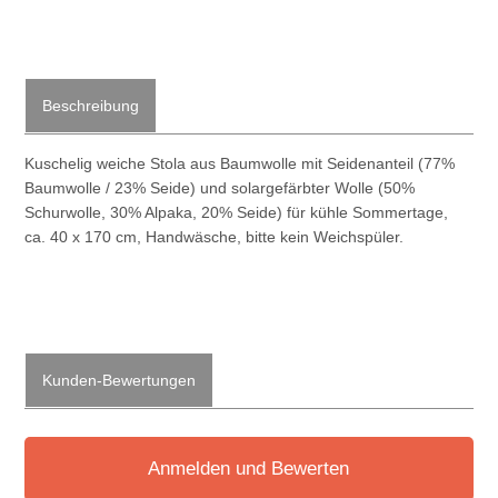
Beschreibung
Kuschelig weiche Stola aus Baumwolle mit Seidenanteil (77%
Baumwolle / 23% Seide) und solargefärbter Wolle (50%
Schurwolle, 30% Alpaka, 20% Seide) für kühle Sommertage,
ca. 40 x 170 cm, Handwäsche, bitte kein Weichspüler.
Kunden-Bewertungen
Anmelden und Bewerten