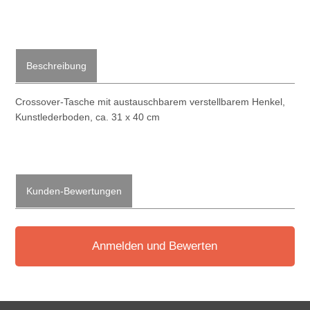
Beschreibung
Crossover-Tasche mit austauschbarem verstellbarem Henkel,
Kunstlederboden, ca. 31 x 40 cm
Kunden-Bewertungen
Anmelden und Bewerten