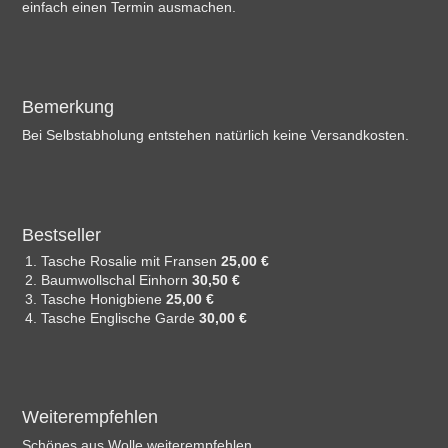
einfach einen Termin ausmachen.
Bemerkung
Bei Selbstabholung entstehen natürlich keine Versandkosten.
Bestseller
Tasche Rosalie mit Fransen
25,00 €
Baumwollschal Einhorn
30,50 €
Tasche Honigbiene
25,00 €
Tasche Englische Garde
30,00 €
Weiterempfehlen
Schönes aus Wolle weiterempfehlen