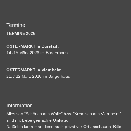
Termine
TERMINE 2026
OSTERMARKT in Bürstadt
14./15.März 2026 im Bürgerhaus
OSTERMARKT in Viernheim
21. / 22.März 2026 im Bürgerhaus
Information
Alles von "Schönes aus Wolle" bzw. "Kreatives aus Viernheim"
sind mit Liebe gemachte Unikate.
Natürlich kann man diese auch privat vor Ort anschauen. Bitte