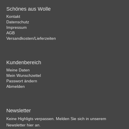
Schönes aus Wolle
Kontakt
Datenschutz
Impressum
AGB
Versandkosten/Lieferzeiten
Kundenbereich
Meine Daten
Mein Wunschzettel
Passwort ändern
Abmelden
Newsletter
Keine Highligts verpassen. Melden Sie sich in unserem
Newsletter hier an.